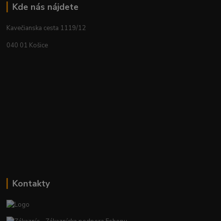
Kde nás nájdete
Kavečianska cesta 1119/12
040 01 Košice
Kontakty