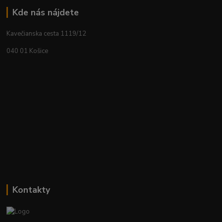
Kde nás nájdete
Kavečianska cesta 1119/12
040 01 Košice
Kontakty