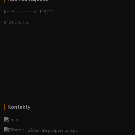
Kavečianska cesta 1119/12
040 01 Košice
Kontakty
Zákaznícka podpora Eshopu