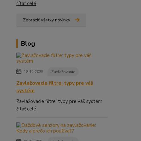
čítať celé
Zobraziť všetky novinky
Blog
18.12.2025
Zavlažovanie
Zavlažovacie filtre: typy pre váš
systém
Zavlažovacie filtre: typy pre váš systém
čítať celé