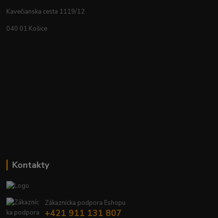
Kavečianska cesta 1119/12
040 01 Košice
Kontakty
Zákaznícka podpora Eshopu
+421 911 131 807