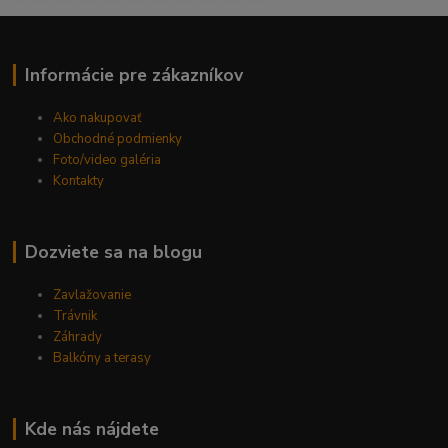
------------------------------------------
Informácie pre zákazníkov
Ako nakupovať
Obchodné podmienky
Foto/video galéria
Kontakty
Dozviete sa na blogu
Zavlažovanie
Trávnik
Záhrady
Balkóny a terasy
Kde nás nájdete