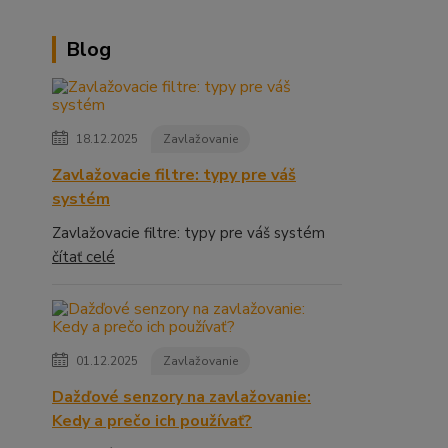
Blog
18.12.2025
Zavlažovanie
Zavlažovacie filtre: typy pre váš
systém
Zavlažovacie filtre: typy pre váš systém
čítať celé
01.12.2025
Zavlažovanie
Dažďové senzory na zavlažovanie:
Kedy a prečo ich používať?