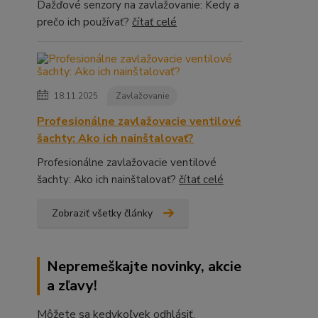
Dažďové senzory na zavlažovanie: Kedy a
prečo ich používať?
čítať celé
18.11.2025
Zavlažovanie
Profesionálne zavlažovacie ventilové
šachty: Ako ich nainštalovať?
Profesionálne zavlažovacie ventilové
šachty: Ako ich nainštalovať?
čítať celé
Zobraziť všetky články
Nepremeškajte novinky, akcie
a zľavy!
Môžete sa kedykoľvek odhlásiť.