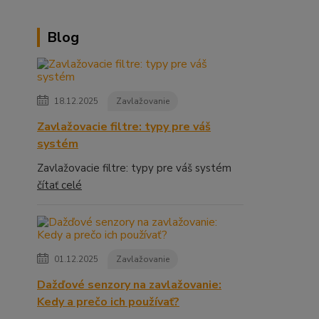
Blog
18.12.2025
Zavlažovanie
Zavlažovacie filtre: typy pre váš
systém
Zavlažovacie filtre: typy pre váš systém
čítať celé
01.12.2025
Zavlažovanie
Dažďové senzory na zavlažovanie:
Kedy a prečo ich používať?