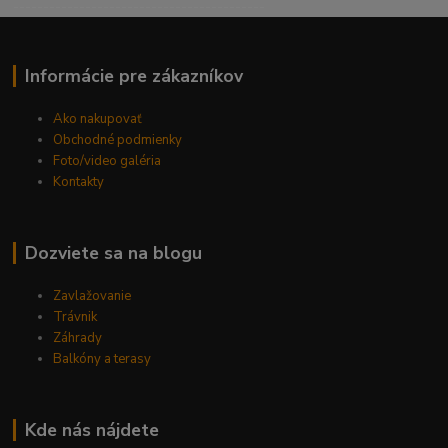
------------------------------------------
Informácie pre zákazníkov
Ako nakupovať
Obchodné podmienky
Foto/video galéria
Kontakty
Dozviete sa na blogu
Zavlažovanie
Trávnik
Záhrady
Balkóny a terasy
Kde nás nájdete