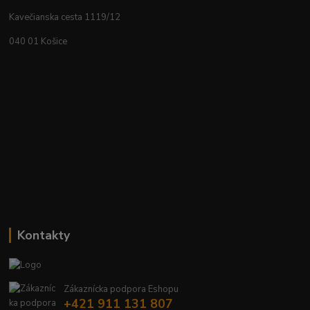
Kavečianska cesta 1119/12
040 01 Košice
Kontakty
Zákaznícka podpora Eshopu
+421 911 131 807