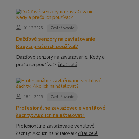
01.12.2025
Zavlažovanie
Dažďové senzory na zavlažovanie:
Kedy a prečo ich používať?
Dažďové senzory na zavlažovanie: Kedy a
prečo ich používať?
čítať celé
18.11.2025
Zavlažovanie
Profesionálne zavlažovacie ventilové
šachty: Ako ich nainštalovať?
Profesionálne zavlažovacie ventilové
šachty: Ako ich nainštalovať?
čítať celé