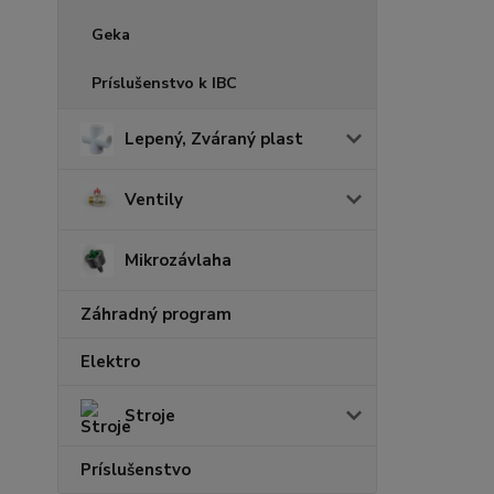
Geka
Príslušenstvo k IBC
Lepený, Zváraný plast
Ventily
Mikrozávlaha
Záhradný program
Elektro
Stroje
Príslušenstvo