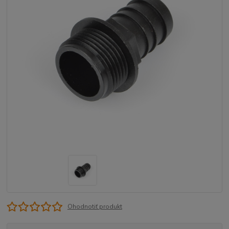
Ohodnotiť produkt