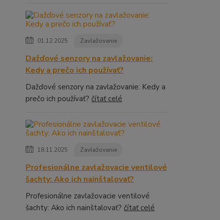
01.12.2025
Zavlažovanie
Dažďové senzory na zavlažovanie:
Kedy a prečo ich používať?
Dažďové senzory na zavlažovanie: Kedy a
prečo ich používať?
čítať celé
18.11.2025
Zavlažovanie
Profesionálne zavlažovacie ventilové
šachty: Ako ich nainštalovať?
Profesionálne zavlažovacie ventilové
šachty: Ako ich nainštalovať?
čítať celé