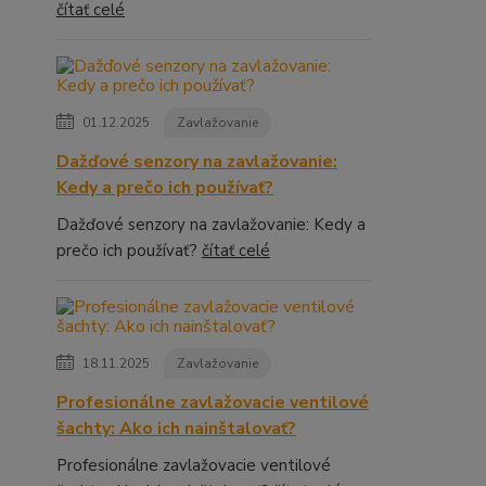
čítať celé
01.12.2025
Zavlažovanie
Dažďové senzory na zavlažovanie:
Kedy a prečo ich používať?
Dažďové senzory na zavlažovanie: Kedy a
prečo ich používať?
čítať celé
18.11.2025
Zavlažovanie
Profesionálne zavlažovacie ventilové
šachty: Ako ich nainštalovať?
Profesionálne zavlažovacie ventilové