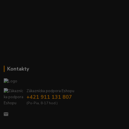
Kontakty
Zákaznícka podpora Eshopu
+421 911 131 807
(Po-Pia, 8-17 hod.)