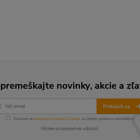
premeškajte novinky, akcie a zľa
Prihlásiť sa
Súhlasím so
spracovaním osobných údajov
za účelom zasielania newslettera.
Môžete sa kedykoľvek odhlásiť.