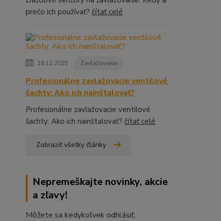
prečo ich používať?
čítať celé
18.11.2025
Zavlažovanie
Profesionálne zavlažovacie ventilové
šachty: Ako ich nainštalovať?
Profesionálne zavlažovacie ventilové
šachty: Ako ich nainštalovať?
čítať celé
Zobraziť všetky články
Nepremeškajte novinky, akcie
a zľavy!
Môžete sa kedykoľvek odhlásiť.