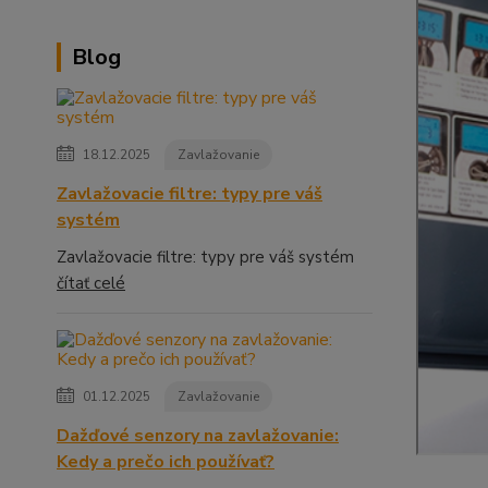
Blog
18.12.2025
Zavlažovanie
Zavlažovacie filtre: typy pre váš
systém
Zavlažovacie filtre: typy pre váš systém
čítať celé
01.12.2025
Zavlažovanie
Dažďové senzory na zavlažovanie:
Kedy a prečo ich používať?