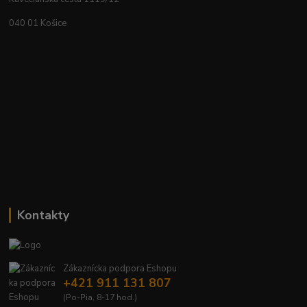
040 01 Košice
Kontakty
Zákaznícka podpora Eshopu
+421 911 131 807
(Po-Pia, 8-17 hod.)