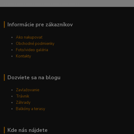
------------------------------------------
Informácie pre zákazníkov
Ako nakupovať
Obchodné podmienky
Foto/video galéria
Kontakty
Dozviete sa na blogu
Zavlažovanie
Trávnik
Záhrady
Balkóny a terasy
Kde nás nájdete