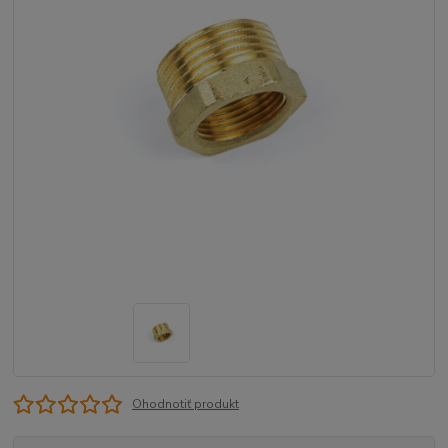
Ohodnotiť produkt