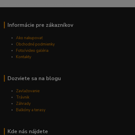
------------------------------------------
Informácie pre zákazníkov
Ako nakupovať
Obchodné podmienky
Foto/video galéria
Kontakty
Dozviete sa na blogu
Zavlažovanie
Trávnik
Záhrady
Balkóny a terasy
Kde nás nájdete