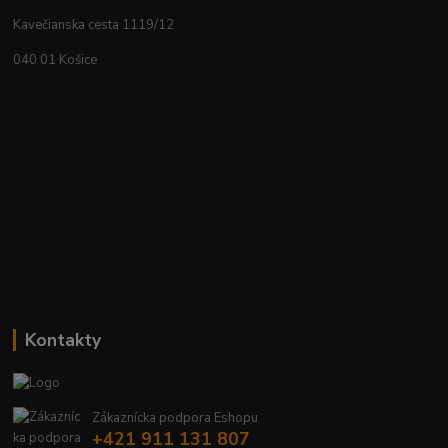
Kavečianska cesta 1119/12
040 01 Košice
Kontakty
Zákaznícka podpora Eshopu
+421 911 131 807