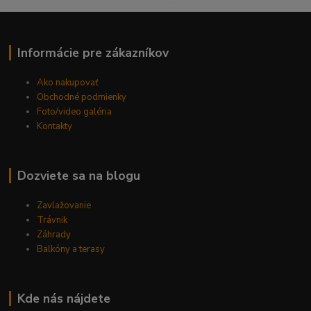
------------------------------------------
Informácie pre zákazníkov
Ako nakupovať
Obchodné podmienky
Foto/video galéria
Kontakty
Dozviete sa na blogu
Zavlažovanie
Trávnik
Záhrady
Balkóny a terasy
Kde nás nájdete