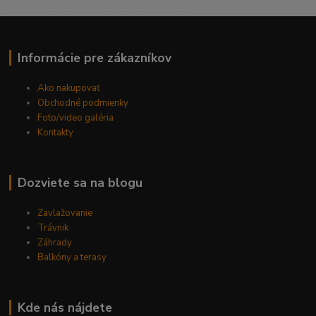
------------------------------------------
Informácie pre zákazníkov
Ako nakupovať
Obchodné podmienky
Foto/video galéria
Kontakty
Dozviete sa na blogu
Zavlažovanie
Trávnik
Záhrady
Balkóny a terasy
Kde nás nájdete