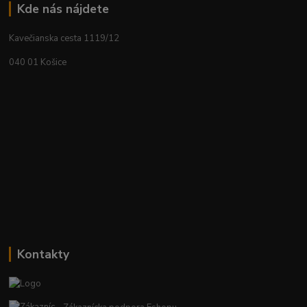
Kde nás nájdete
Kavečianska cesta 1119/12
040 01 Košice
Kontakty