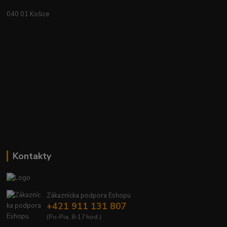
040 01 Košice
Kontakty
Zákaznícka podpora Eshopu
+421 911 131 807
(Po-Pia, 8-17 hod.)