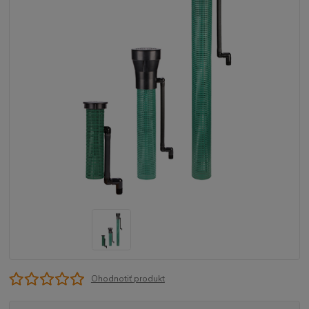
Ohodnotiť produkt