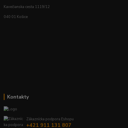
Kavečianska cesta 1119/12
040 01 Košice
Kontakty
Zákaznícka podpora Eshopu
+421 911 131 807