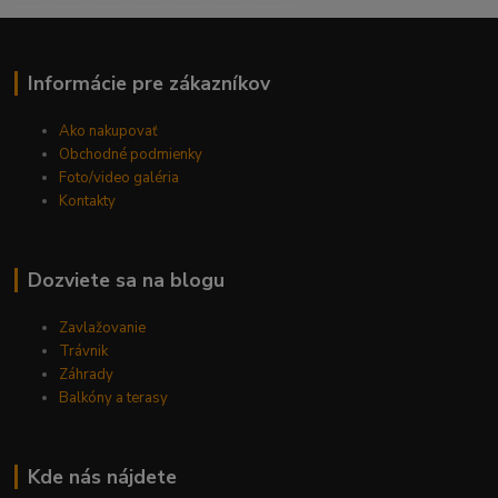
------------------------------------------
Informácie pre zákazníkov
Ako nakupovať
Obchodné podmienky
Foto/video galéria
Kontakty
Dozviete sa na blogu
Zavlažovanie
Trávnik
Záhrady
Balkóny a terasy
Kde nás nájdete