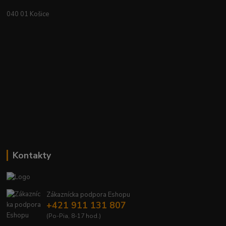
040 01 Košice
Kontakty
Zákaznícka podpora Eshopu
+421 911 131 807
(Po-Pia, 8-17 hod.)