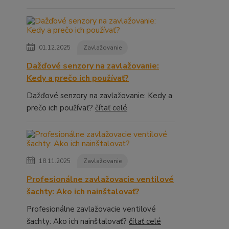
01.12.2025
Zavlažovanie
Dažďové senzory na zavlažovanie:
Kedy a prečo ich používať?
Dažďové senzory na zavlažovanie: Kedy a
prečo ich používať?
čítať celé
18.11.2025
Zavlažovanie
Profesionálne zavlažovacie ventilové
šachty: Ako ich nainštalovať?
Profesionálne zavlažovacie ventilové
šachty: Ako ich nainštalovať?
čítať celé