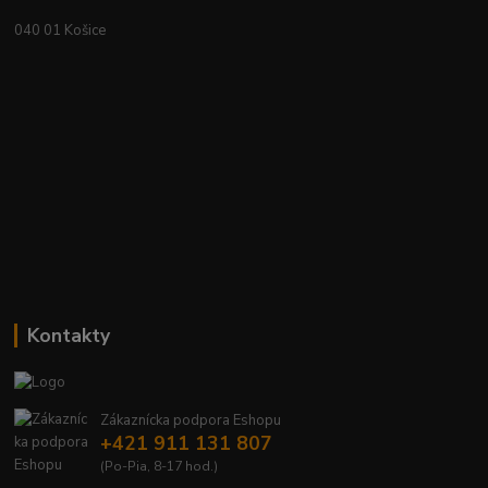
040 01 Košice
Kontakty
Zákaznícka podpora Eshopu
+421 911 131 807
(Po-Pia, 8-17 hod.)