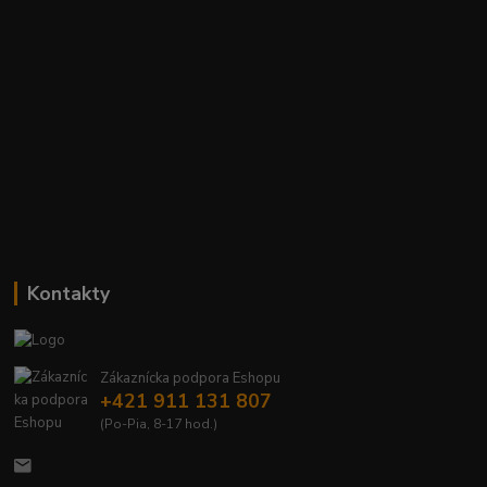
Kontakty
Zákaznícka podpora Eshopu
+421 911 131 807
(Po-Pia, 8-17 hod.)