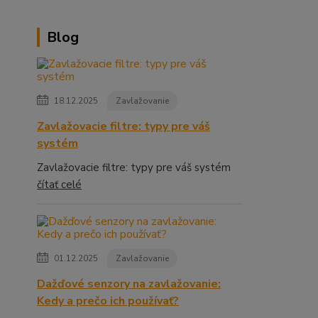
Blog
18.12.2025
Zavlažovanie
Zavlažovacie filtre: typy pre váš
systém
Zavlažovacie filtre: typy pre váš systém
čítať celé
01.12.2025
Zavlažovanie
Dažďové senzory na zavlažovanie:
Kedy a prečo ich používať?