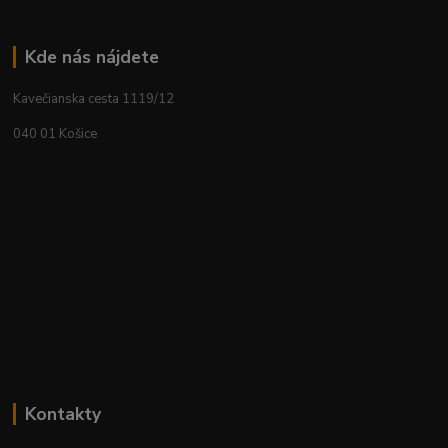
Kde nás nájdete
Kavečianska cesta 1119/12
040 01 Košice
Kontakty