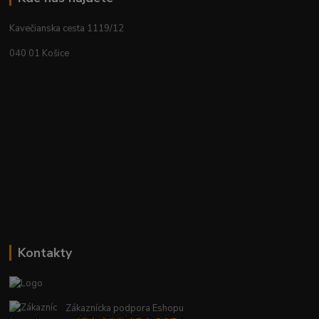
Kavečianska cesta 1119/12
040 01 Košice
Kontakty
Zákaznícka podpora Eshopu