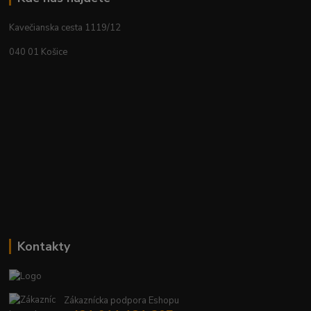
Kavečianska cesta 1119/12
040 01 Košice
Kontakty
Zákaznícka podpora Eshopu