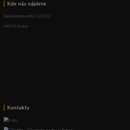
Kde nás nájdete
Kavečianska cesta 1119/12
040 01 Košice
Kontakty