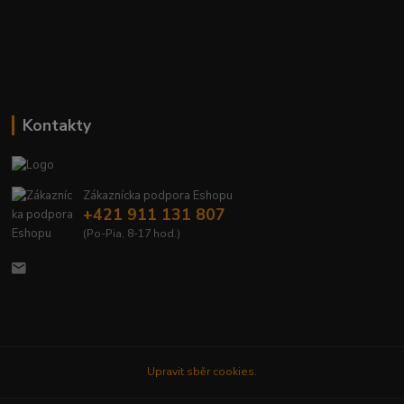
Kontakty
Zákaznícka podpora Eshopu
+421 911 131 807
(Po-Pia, 8-17 hod.)
Upravit sběr cookies.