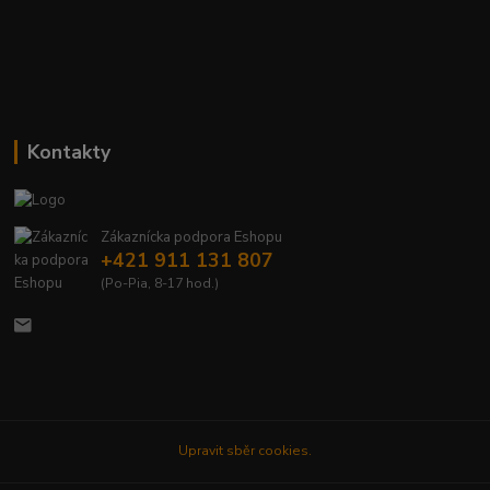
Kontakty
Zákaznícka podpora Eshopu
+421 911 131 807
(Po-Pia, 8-17 hod.)
Upravit sběr cookies.