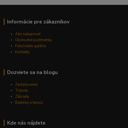
------------------------------------------
Informácie pre zákazníkov
Ako nakupovať
Obchodné podmienky
Foto/video galéria
Kontakty
Dozviete sa na blogu
Zavlažovanie
Trávnik
Záhrady
Balkóny a terasy
Kde nás nájdete