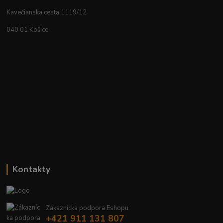
Kavečianska cesta 1119/12
040 01 Košice
Kontakty
Zákaznícka podpora Eshopu
+421 911 131 807