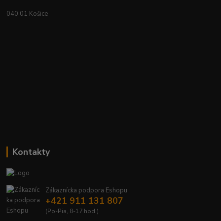
040 01 Košice
Kontakty
Zákaznícka podpora Eshopu
+421 911 131 807
(Po-Pia, 8-17 hod.)