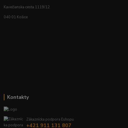
Kavečianska cesta 1119/12
040 01 Košice
Kontakty
Zákaznícka podpora Eshopu
+421 911 131 807