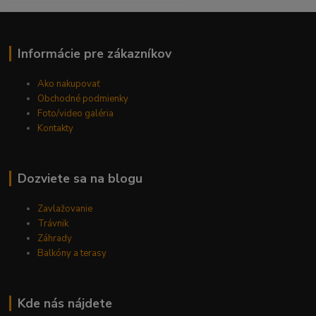
------------------------------------------
Informácie pre zákazníkov
Ako nakupovať
Obchodné podmienky
Foto/video galéria
Kontakty
Dozviete sa na blogu
Zavlažovanie
Trávnik
Záhrady
Balkóny a terasy
Kde nás nájdete