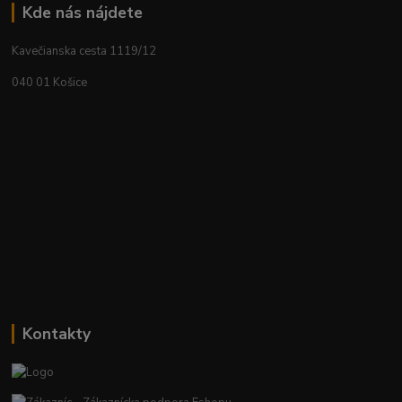
Kde nás nájdete
Kavečianska cesta 1119/12
040 01 Košice
Kontakty