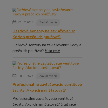
01.12.2025
Zavlažovanie
Dažďové senzory na zavlažovanie:
Kedy a prečo ich používať?
Dažďové senzory na zavlažovanie: Kedy a
prečo ich používať?
čítať celé
18.11.2025
Zavlažovanie
Profesionálne zavlažovacie ventilové
šachty: Ako ich nainštalovať?
Profesionálne zavlažovacie ventilové
šachty: Ako ich nainštalovať?
čítať celé