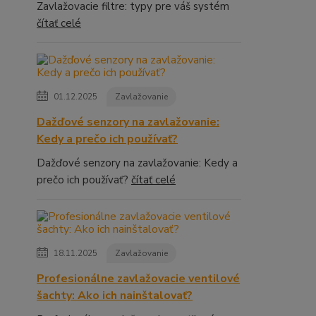
Zavlažovacie filtre: typy pre váš systém
čítať celé
01.12.2025
Zavlažovanie
Dažďové senzory na zavlažovanie:
Kedy a prečo ich používať?
Dažďové senzory na zavlažovanie: Kedy a
prečo ich používať?
čítať celé
18.11.2025
Zavlažovanie
Profesionálne zavlažovacie ventilové
šachty: Ako ich nainštalovať?