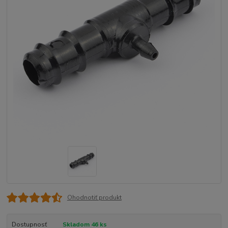
Ohodnotiť produkt
Dostupnosť
Skladom 46 ks