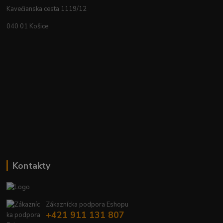
Kavečianska cesta 1119/12
040 01 Košice
Kontakty
Zákaznícka podpora Eshopu
+421 911 131 807