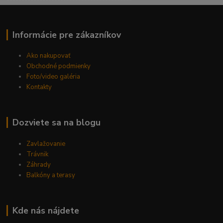
Informácie pre zákazníkov
Ako nakupovať
Obchodné podmienky
Foto/video galéria
Kontakty
Dozviete sa na blogu
Zavlažovanie
Trávnik
Záhrady
Balkóny a terasy
Kde nás nájdete