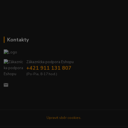
Kontakty
Zákaznícka podpora Eshopu
+421 911 131 807
(Po-Pia, 8-17 hod.)
Upravit sběr cookies.