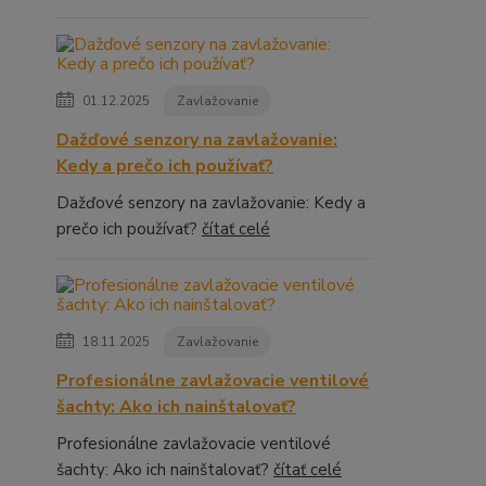
01.12.2025
Zavlažovanie
Dažďové senzory na zavlažovanie:
Kedy a prečo ich používať?
Dažďové senzory na zavlažovanie: Kedy a
prečo ich používať?
čítať celé
18.11.2025
Zavlažovanie
Profesionálne zavlažovacie ventilové
šachty: Ako ich nainštalovať?
Profesionálne zavlažovacie ventilové
šachty: Ako ich nainštalovať?
čítať celé