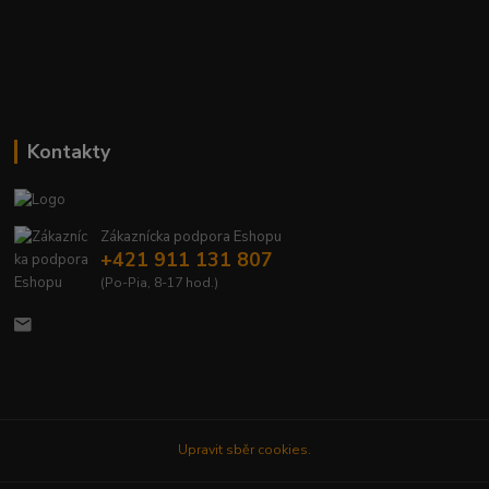
Kontakty
Zákaznícka podpora Eshopu
+421 911 131 807
(Po-Pia, 8-17 hod.)
Upravit sběr cookies.