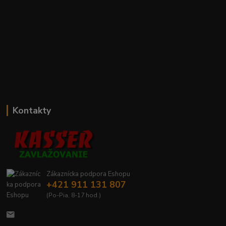
Kontakty
Zákaznícka podpora Eshopu
+421 911 131 807
(Po-Pia, 8-17 hod.)