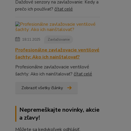
Dažďové senzory na zavlažovanie: Kedy a
prečo ich používať?
čítať celé
18.11.2025
Zavlažovanie
Profesionálne zavlažovacie ventilové
šachty: Ako ich nainštalovať?
Profesionálne zavlažovacie ventilové
šachty: Ako ich nainštalovať?
čítať celé
Zobraziť všetky články
Nepremeškajte novinky, akcie
a zľavy!
Môžete sa kedykoľvek odhlásiť.