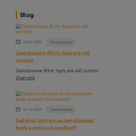
Blog
18.12.2025
Zavlažovanie
Zavlažovacie filtre: typy pre váš
systém
Zavlažovacie filtre: typy pre váš systém
čítať celé
01.12.2025
Zavlažovanie
Dažďové senzory na zavlažovanie:
Kedy a prečo ich používať?