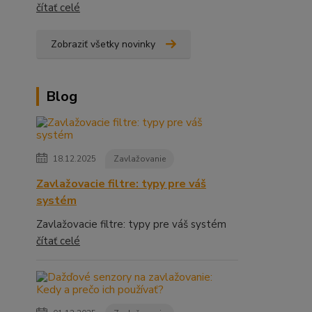
čítať celé
Zobraziť všetky novinky
Blog
18.12.2025
Zavlažovanie
Zavlažovacie filtre: typy pre váš
systém
Zavlažovacie filtre: typy pre váš systém
čítať celé