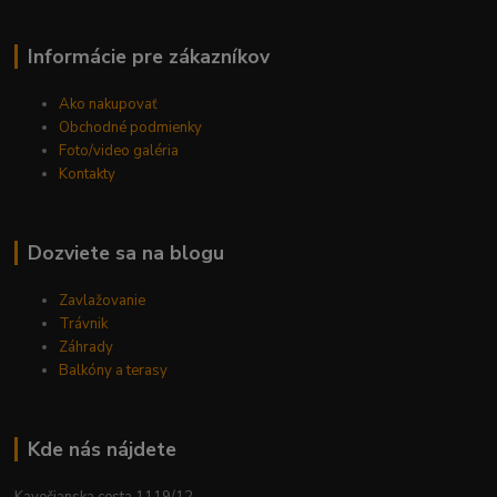
Informácie pre zákazníkov
Ako nakupovať
Obchodné podmienky
Foto/video galéria
Kontakty
Dozviete sa na blogu
Zavlažovanie
Trávnik
Záhrady
Balkóny a terasy
Kde nás nájdete