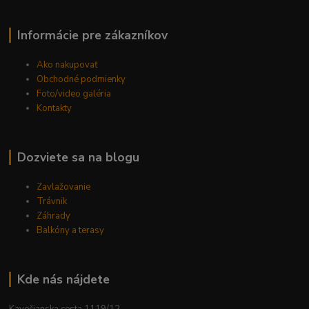
Informácie pre zákazníkov
Ako nakupovať
Obchodné podmienky
Foto/video galéria
Kontakty
Dozviete sa na blogu
Zavlažovanie
Trávnik
Záhrady
Balkóny a terasy
Kde nás nájdete